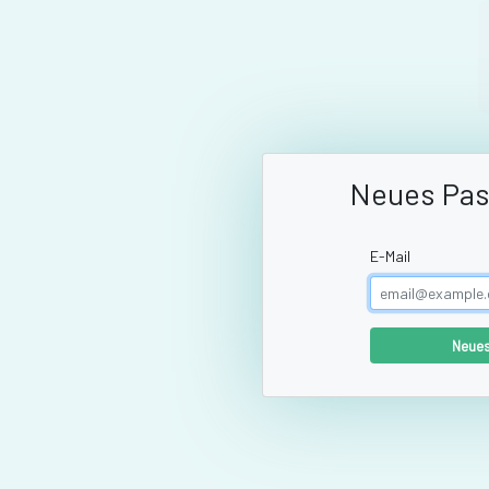
Neues Pas
E-Mail
Neues